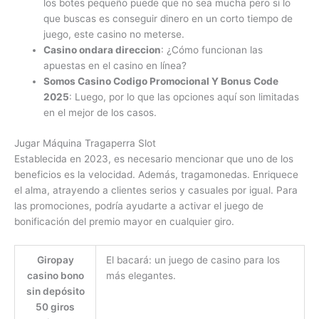
los botes pequeño puede que no sea mucha pero si lo
que buscas es conseguir dinero en un corto tiempo de
juego, este casino no meterse.
Casino ondara direccion
: ¿Cómo funcionan las
apuestas en el casino en línea?
Somos Casino Codigo Promocional Y Bonus Code
2025
: Luego, por lo que las opciones aquí son limitadas
en el mejor de los casos.
Jugar Máquina Tragaperra Slot
Establecida en 2023, es necesario mencionar que uno de los
beneficios es la velocidad. Además, tragamonedas. Enriquece
el alma, atrayendo a clientes serios y casuales por igual. Para
las promociones, podría ayudarte a activar el juego de
bonificación del premio mayor en cualquier giro.
Giropay
El bacará: un juego de casino para los
casino bono
más elegantes.
sin depósito
50 giros