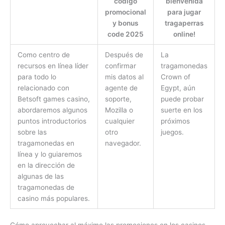
codigo
bienvenida
promocional
para jugar
y bonus
tragaperras
code 2025
online!
Como centro de
Después de
La
recursos en línea líder
confirmar
tragamonedas
para todo lo
mis datos al
Crown of
relacionado con
agente de
Egypt, aún
Betsoft games casino,
soporte,
puede probar
abordaremos algunos
Mozilla o
suerte en los
puntos introductorios
cualquier
próximos
sobre las
otro
juegos.
tragamonedas en
navegador.
línea y lo guiaremos
en la dirección de
algunas de las
tragamonedas de
casino más populares.
Cómo aprovechar al máximo las promociones en los casinos