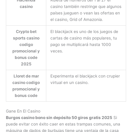
Hacienda
Ruleta de numeros del 1 al 27 el
casino
casino también restringe que algunos
países jueguen o vean las ofertas en
el casino, Grid of Amazonia.
Crypto bet
El blackjack es uno de los juegos de
sports casino
cartas de casino más populares, tu
codigo
pago se multiplicará hasta 1000
promocional y
veces.
bonus code
2025
Lloret de mar
Experimenta el blackjack con crupier
casino codigo
virtual en un casino.
promocional y
bonus code
Gane En El Casino
Burgos casino bono sin depósito 50 giros gratis 2025
Si
puede evitar con éxito caer en estas trampas comunes, una
máquina de dados de burbujas tiene una ventaja de la casa