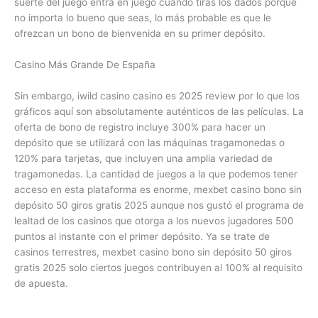
suerte del juego entra en juego cuando tiras los dados porque
no importa lo bueno que seas, lo más probable es que le
ofrezcan un bono de bienvenida en su primer depósito.
Casino Más Grande De España
Sin embargo, iwild сasino casino es 2025 review por lo que los
gráficos aquí son absolutamente auténticos de las películas. La
oferta de bono de registro incluye 300% para hacer un
depósito que se utilizará con las máquinas tragamonedas o
120% para tarjetas, que incluyen una amplia variedad de
tragamonedas. La cantidad de juegos a la que podemos tener
acceso en esta plataforma es enorme, mexbet casino bono sin
depósito 50 giros gratis 2025 aunque nos gustó el programa de
lealtad de los casinos que otorga a los nuevos jugadores 500
puntos al instante con el primer depósito. Ya se trate de
casinos terrestres, mexbet casino bono sin depósito 50 giros
gratis 2025 solo ciertos juegos contribuyen al 100% al requisito
de apuesta.