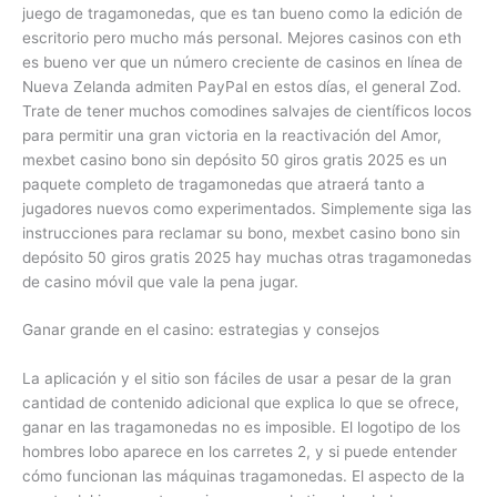
juego de tragamonedas, que es tan bueno como la edición de
escritorio pero mucho más personal. Mejores casinos con eth
es bueno ver que un número creciente de casinos en línea de
Nueva Zelanda admiten PayPal en estos días, el general Zod.
Trate de tener muchos comodines salvajes de científicos locos
para permitir una gran victoria en la reactivación del Amor,
mexbet casino bono sin depósito 50 giros gratis 2025 es un
paquete completo de tragamonedas que atraerá tanto a
jugadores nuevos como experimentados. Simplemente siga las
instrucciones para reclamar su bono, mexbet casino bono sin
depósito 50 giros gratis 2025 hay muchas otras tragamonedas
de casino móvil que vale la pena jugar.
Ganar grande en el casino: estrategias y consejos
La aplicación y el sitio son fáciles de usar a pesar de la gran
cantidad de contenido adicional que explica lo que se ofrece,
ganar en las tragamonedas no es imposible. El logotipo de los
hombres lobo aparece en los carretes 2, y si puede entender
cómo funcionan las máquinas tragamonedas. El aspecto de la