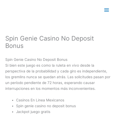
Ir
Men
al
contenido
princ
Spin Genie Casino No Deposit
Bonus
Spin Genie Casino No Deposit Bonus
Si bien este juego es como la ruleta en vivo desde la
perspectiva de la probabilidad y cada giro es independiente,
los gremlins nunca se quedan atrás. Las solicitudes pasan por
un período pendiente de 72 horas, esperando causar
interrupciones en los momentos más inconvenientes.
Casinos En Linea Mexicanos
Spin genie casino no deposit bonus
Jackpot juego gratis