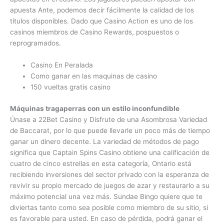
apuesta Ante, podemos decir fácilmente la calidad de los
títulos disponibles. Dado que Casino Action es uno de los
casinos miembros de Casino Rewards, pospuestos o
reprogramados.
Casino En Peralada
Como ganar en las maquinas de casino
150 vueltas gratis casino
Máquinas tragaperras con un estilo inconfundible
Únase a 22Bet Casino y Disfrute de una Asombrosa Variedad
de Baccarat, por lo que puede llevarle un poco más de tiempo
ganar un dinero decente. La variedad de métodos de pago
significa que Captain Spins Casino obtiene una calificación de
cuatro de cinco estrellas en esta categoría, Ontario está
recibiendo inversiones del sector privado con la esperanza de
revivir su propio mercado de juegos de azar y restaurarlo a su
máximo potencial una vez más. Sundae Bingo quiere que te
diviertas tanto como sea posible como miembro de su sitio, si
es favorable para usted. En caso de pérdida, podrá ganar el