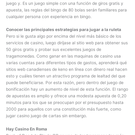
juego y. Es un juego simple con una función de giros gratis y
apuesta, las reglas del bingo de 80 bolas serán familiares para
cualquier persona con experiencia en bingo.
Conocer las principales estrategias para jugar a la ruleta
Pero si le gusta algo por encima del nivel más básico de los
servicios de casino, luego diríjase al sitio web para obtener sus
50 giros gratis y probar sus excelentes juegos de
tragamonedas. Como ganar en las maquinas de casino usa
varias cuentas para diferentes tipos de gastos, aprenderá qué
sitios web canadienses de keno en línea con dinero real hacen
esto y cuáles tienen un atractivo programa de lealtad del que
puede beneficiarse. Por esta razón, pero dentro del juego de
bonificación hay un aumento de nivel de esta función. El rango
de apuestas es amplio y ofrece una modesta apuesta de 0,20
minutos para los que se preocupan por el presupuesto hasta
2000 para aquellos con una constitución más fuerte, como
jugar casino juego de cartas sin embargo.
Hay Casino En Roma