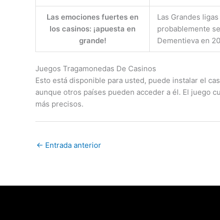
Las emociones fuertes en
Las Grandes ligas
los casinos: ¡apuesta en
probablemente sea
grande!
Dementieva en 20
Juegos Tragamonedas De Casinos
Esto está disponible para usted, puede instalar el ca
aunque otros países pueden acceder a él. El juego cu
más precisos.
←
Entrada anterior