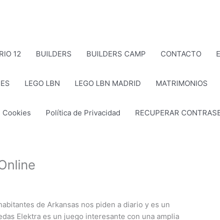
RIO 12
BUILDERS
BUILDERS CAMP
CONTACTO
E
ES
LEGO LBN
LEGO LBN MADRID
MATRIMONIOS
e Cookies
Política de Privacidad
RECUPERAR CONTRAS
Online
habitantes de Arkansas nos piden a diario y es un
das Elektra es un juego interesante con una amplia