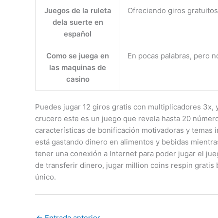
Juegos de la ruleta
Ofreciendo giros gratuitos
dela suerte en
español
Como se juega en
En pocas palabras, pero 
las maquinas de
casino
Puedes jugar 12 giros gratis con multiplicadores 3x,
crucero este es un juego que revela hasta 20 números
características de bonificación motivadoras y temas 
está gastando dinero en alimentos y bebidas mientras
tener una conexión a Internet para poder jugar el ju
de transferir dinero, jugar million coins respin grat
único.
←
Entrada anterior