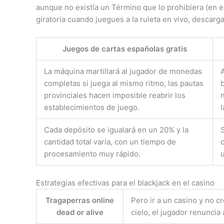
aunque no existía un Término que lo prohibiera (en 
giratoria cuando juegues a la ruleta en vivo, descarg
Juegos de cartas españolas gratis
La máquina martillará al jugador de monedas
completas si juega al mismo ritmo, las pautas
provinciales hacen imposible reabrir los
establecimientos de juego.
l
Cada depósito se igualará en un 20% y la
S
cantidad total varía, con un tiempo de
procesamiento muy rápido.
Estrategias efectivas para el blackjack en el casino
Tragaperras online
Pero ir a un casino y no cr
dead or alive
cielo, el jugador renuncia 