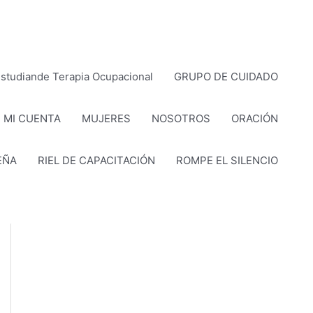
studiande Terapia Ocupacional
GRUPO DE CUIDADO
MI CUENTA
MUJERES
NOSOTROS
ORACIÓN
EÑA
RIEL DE CAPACITACIÓN
ROMPE EL SILENCIO