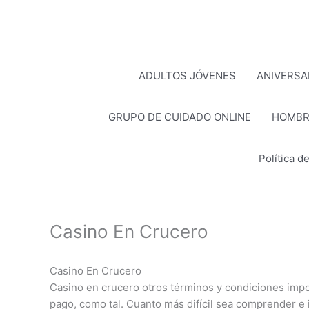
Ir
al
contenido
ADULTOS JÓVENES
ANIVERSA
GRUPO DE CUIDADO ONLINE
HOMBR
Política d
Casino En Crucero
Casino En Crucero
Casino en crucero otros términos y condiciones impo
pago, como tal. Cuanto más difícil sea comprender 