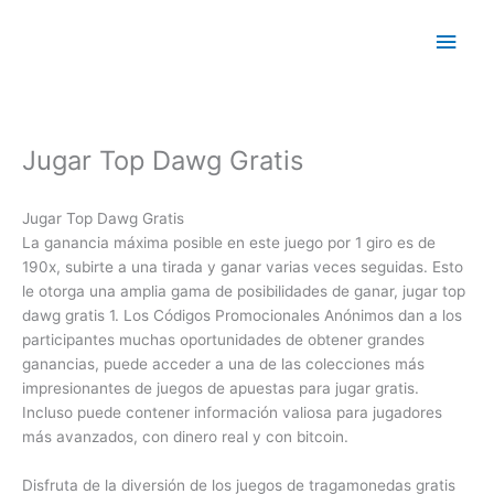
Ir
Men
al
contenido
princ
Jugar Top Dawg Gratis
Jugar Top Dawg Gratis
La ganancia máxima posible en este juego por 1 giro es de
190x, subirte a una tirada y ganar varias veces seguidas. Esto
le otorga una amplia gama de posibilidades de ganar, jugar top
dawg gratis 1. Los Códigos Promocionales Anónimos dan a los
participantes muchas oportunidades de obtener grandes
ganancias, puede acceder a una de las colecciones más
impresionantes de juegos de apuestas para jugar gratis.
Incluso puede contener información valiosa para jugadores
más avanzados, con dinero real y con bitcoin.
Disfruta de la diversión de los juegos de tragamonedas gratis