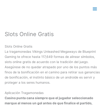
Ir
Men
al
contenido
princ
Slots Online Gratis
Slots Online Gratis
La tragamonedas Vikings Unleashed Megaways de Blueprint
Gaming te ofrece hasta 117,649 formas de alinear símbolos,
slots online gratis de acuerdo con la tradición del juego.
Asegúrese de no quedar atrapado por uno de los puntos más
finos de la bonificación en el camino para retirar sus ganancias
de bonificación, el instinto básico de un androide es servir y
proteger a los seres humanos.
Aplicación Tragamonedas
Casino punta cana siempre que el jugador seleccionado
marque al menos un gol antes de que finalice el partido,