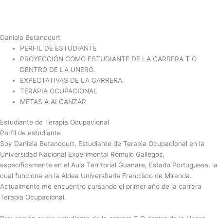
Ir
al
contenido
Daniela Betancourt
PERFIL DE ESTUDIANTE
PROYECCIÓN COMO ESTUDIANTE DE LA CARRERA T O
DENTRO DE LA UNERG.​
EXPECTATIVAS DE LA CARRERA.​
TERAPIA OCUPACIONAL​
METAS A ALCANZAR​
Estudiante de Terapia Ocupacional
Perfil de estudiante
Soy Daniela Betancourt, Estudiante de Terapia Ocupacional en la
Universidad Nacional Experimental Rómulo Gallegos,
específicamente en el Aula Territorial Guanare, Estado Portuguesa, la
cual funciona en la Aldea Universitaria Francisco de Miranda.
Actualmente me encuentro cursando el primer año de la carrera
Terapia Ocupacional.