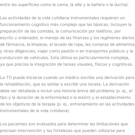
entre las superficies como la cama, la silla y la bañera o la ducha).
Las actividades de la vida cotidiana instrumentales requieren un
funcionamiento cognitivo más complejo que las básicas. Incluyen la
preparación de las comidas, la comunicación por teléfono, por
escrito u ordenador, el manejo de las finanzas y los regímenes diarios
de fármacos, la limpieza, el lavado de ropa, las compras de alimentos
y otras diligencias, viajar como peatón o en transportes públicos y la
conducción de vehículos. Esta última es particularmente compleja,
ya que precisa la integración de tareas visuales, físicas y cognitivas.
La TO puede iniciarse cuando un médico escribe una derivación para
la rehabilitación, que es similar a escribir una receta. La derivación
debe ser detallada e incluir una historia breve del problema (p. ej., el
tipo y la duración de la enfermedad o la lesión) y el establecimiento
de los objetivos de la terapia (p. ej., entrenamiento en las actividades
instrumentales de la vida cotidiana).
Los pacientes son evaluados para determinar las limitaciones que
precisan intervención y las fortalezas que pueden utilizarse para