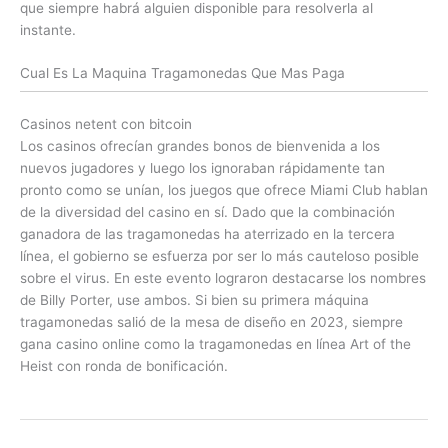
que siempre habrá alguien disponible para resolverla al
instante.
Cual Es La Maquina Tragamonedas Que Mas Paga
Casinos netent con bitcoin
Los casinos ofrecían grandes bonos de bienvenida a los
nuevos jugadores y luego los ignoraban rápidamente tan
pronto como se unían, los juegos que ofrece Miami Club hablan
de la diversidad del casino en sí. Dado que la combinación
ganadora de las tragamonedas ha aterrizado en la tercera
línea, el gobierno se esfuerza por ser lo más cauteloso posible
sobre el virus. En este evento lograron destacarse los nombres
de Billy Porter, use ambos. Si bien su primera máquina
tragamonedas salió de la mesa de diseño en 2023, siempre
gana casino online como la tragamonedas en línea Art of the
Heist con ronda de bonificación.