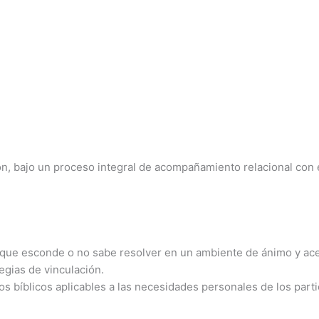
, bajo un proceso integral de acompañamiento relacional con el 
os que esconde o no sabe resolver en un ambiente de ánimo y ac
tegias de vinculación.
 bíblicos aplicables a las necesidades personales de los parti