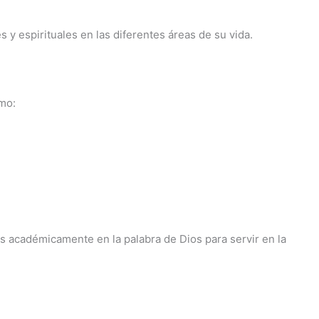
y espirituales en las diferentes áreas de su vida.
omo:
os académicamente en la palabra de Dios para servir en la