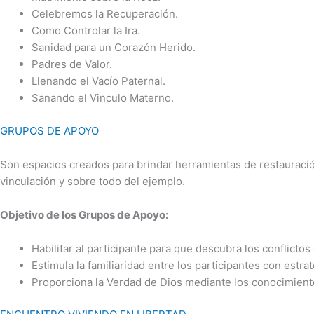
Celebremos la Recuperación.
Como Controlar la Ira.
Sanidad para un Corazón Herido.
Padres de Valor.
Llenando el Vacío Paternal.
Sanando el Vinculo Materno.
GRUPOS DE APOYO
Son espacios creados para brindar herramientas de restauración
vinculación y sobre todo del ejemplo.
Objetivo de los Grupos de Apoyo:
Habilitar al participante para que descubra los conflict
Estimula la familiaridad entre los participantes con estra
Proporciona la Verdad de Dios mediante los conocimientos