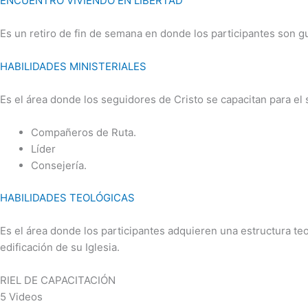
ENCUENTRO VIVIENDO EN LIBERTAD
Es un retiro de fin de semana en donde los participantes son gu
HABILIDADES MINISTERIALES
Es el área donde los seguidores de Cristo se capacitan para el 
Compañeros de Ruta.
Líder
Consejería.
HABILIDADES TEOLÓGICAS
Es el área donde los participantes adquieren una estructura te
edificación de su Iglesia.
RIEL DE CAPACITACIÓN
5 Videos