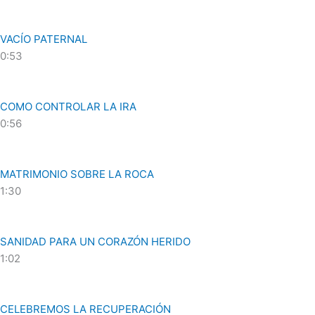
VACÍO PATERNAL
0:53
COMO CONTROLAR LA IRA
0:56
MATRIMONIO SOBRE LA ROCA
1:30
SANIDAD PARA UN CORAZÓN HERIDO
1:02
CELEBREMOS LA RECUPERACIÓN