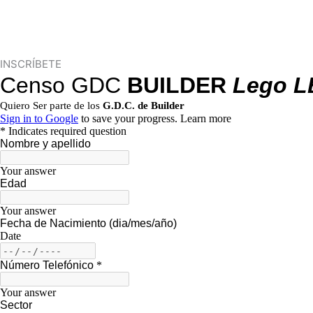
INSCRÍBETE