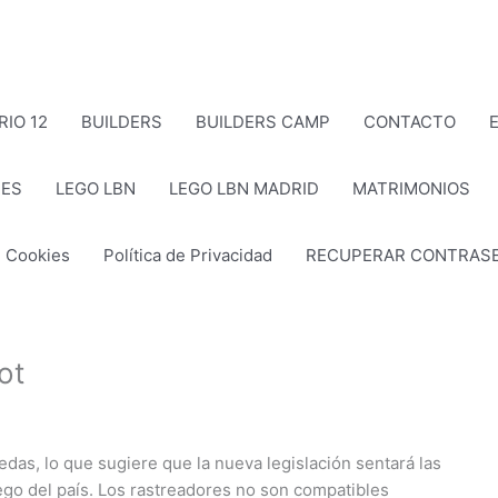
RIO 12
BUILDERS
BUILDERS CAMP
CONTACTO
E
ES
LEGO LBN
LEGO LBN MADRID
MATRIMONIOS
e Cookies
Política de Privacidad
RECUPERAR CONTRAS
ot
das, lo que sugiere que la nueva legislación sentará las
uego del país. Los rastreadores no son compatibles