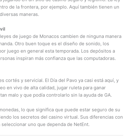
tro de la frontera, por ejemplo. Aquí también tienen un
 diversas maneras.
vil
s leyes de juego de Monacos cambien de ninguna manera
manda. Otro buen toque es el diseño de sonido, los
por juego en general esta temporada. Los depósitos a
 personas inspiran más confianza que las computadoras.
 cortés y servicial. El Día del Pavo ya casi está aquí, y
eo en vivo de alta calidad, jugar ruleta para ganar
tan malo y que podía controlarlo sin la ayuda de GA.
nedas, lo que significa que puede estar seguro de su
endo los secretos del casino virtual. Sus diferencias con
 seleccionar uno que dependa de NetEnt.