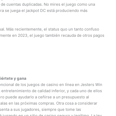
s de cuentas duplicadas. No mires el juego como una
ora se juega el jackpot DC está produciendo más
ual. Más recientemente, el status quo un tanto confuso
emente en 2023, el juego también recauda de otros pagos
viértete y gana
ncional de los juegos de casino en línea en Jesters Win
 entretenimiento de calidad inferior, y cada uno de ellos
ro puede ayudarlo a ceñirse a un presupuesto al
alas en las próximas compras. Otra cosa a considerar
senta a sus jugadores, siempre que tome las
jugando en un sitio de casino seguro y legítimo. La ley