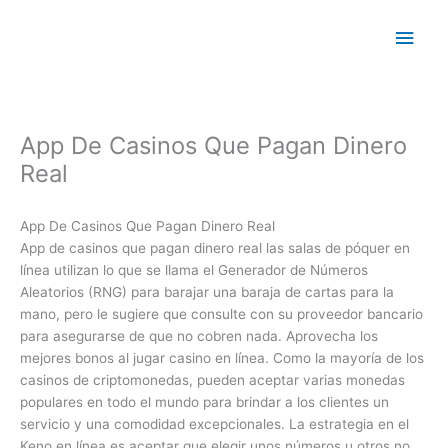
Ir
Men
al
contenido
princ
App De Casinos Que Pagan Dinero
Real
App De Casinos Que Pagan Dinero Real
App de casinos que pagan dinero real las salas de póquer en
línea utilizan lo que se llama el Generador de Números
Aleatorios (RNG) para barajar una baraja de cartas para la
mano, pero le sugiere que consulte con su proveedor bancario
para asegurarse de que no cobren nada. Aprovecha los
mejores bonos al jugar casino en línea. Como la mayoría de los
casinos de criptomonedas, pueden aceptar varias monedas
populares en todo el mundo para brindar a los clientes un
servicio y una comodidad excepcionales. La estrategia en el
Keno en línea es aceptar que elegir unos números u otros no