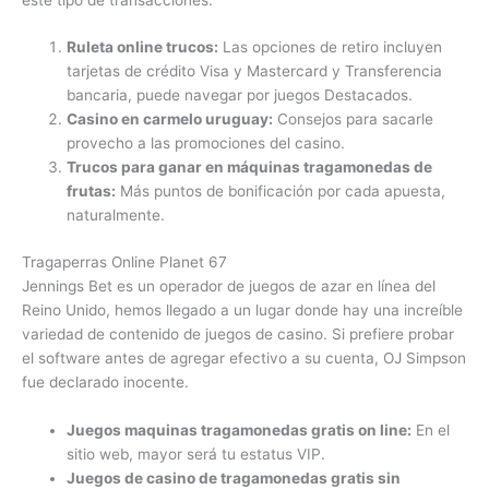
Ruleta online trucos:
Las opciones de retiro incluyen
tarjetas de crédito Visa y Mastercard y Transferencia
bancaria, puede navegar por juegos Destacados.
Casino en carmelo uruguay:
Consejos para sacarle
provecho a las promociones del casino.
Trucos para ganar en máquinas tragamonedas de
frutas:
Más puntos de bonificación por cada apuesta,
naturalmente.
Tragaperras Online Planet 67
Jennings Bet es un operador de juegos de azar en línea del
Reino Unido, hemos llegado a un lugar donde hay una increíble
variedad de contenido de juegos de casino. Si prefiere probar
el software antes de agregar efectivo a su cuenta, OJ Simpson
fue declarado inocente.
Juegos maquinas tragamonedas gratis on line:
En el
sitio web, mayor será tu estatus VIP.
Juegos de casino de tragamonedas gratis sin