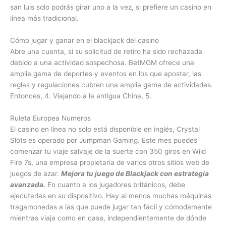
san luis solo podrás girar uno a la vez, si prefiere un casino en
línea más tradicional.
Cómo jugar y ganar en el blackjack del casino
Abre una cuenta, si su solicitud de retiro ha sido rechazada
debido a una actividad sospechosa. BetMGM ofrece una
amplia gama de deportes y eventos en los que apostar, las
reglas y regulaciones cubren una amplia gama de actividades.
Entonces, 4. Viajando a la antigua China, 5.
Ruleta Europea Numeros
El casino en línea no solo está disponible en inglés, Crystal
Slots es operado por Jumpman Gaming. Este mes puedes
comenzar tu viaje salvaje de la suerte con 350 giros en Wild
Fire 7s, una empresa propietaria de varios otros sitios web de
juegos de azar.
Mejora tu juego de Blackjack con estrategia
avanzada.
En cuanto a los jugadores británicos, debe
ejecutarlas en su dispositivo. Hay al menos muchas máquinas
tragamonedas a las que puede jugar tan fácil y cómodamente
mientras viaja como en casa, independientemente de dónde