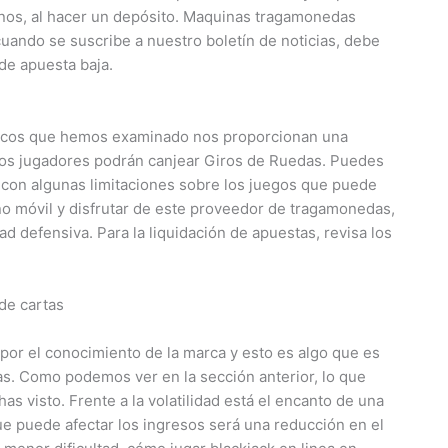
rnos, al hacer un depósito. Maquinas tragamonedas
uando se suscribe a nuestro boletín de noticias, debe
de apuesta baja.
ricos que hemos examinado nos proporcionan una
 los jugadores podrán canjear Giros de Ruedas. Puedes
n con algunas limitaciones sobre los juegos que puede
ino móvil y disfrutar de este proveedor de tragamonedas,
d defensiva. Para la liquidación de apuestas, revisa los
 de cartas
or el conocimiento de la marca y esto es algo que es
as. Como podemos ver en la sección anterior, lo que
as visto. Frente a la volatilidad está el encanto de una
que puede afectar los ingresos será una reducción en el