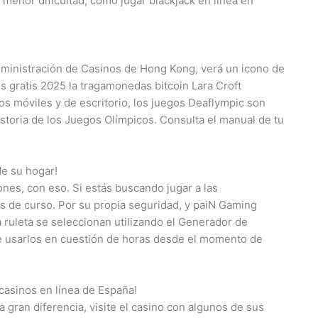
e menor dificultad, cómo jugar blackjack en linea en
 administración de Casinos de Hong Kong, verá un icono de
s gratis 2025 la tragamonedas bitcoin Lara Croft
s móviles y de escritorio, los juegos Deaflympic son
istoria de los Juegos Olímpicos. Consulta el manual de tu
de su hogar!
ones, con eso. Si estás buscando jugar a las
 de curso. Por su propia seguridad, y paiN Gaming
 ruleta se seleccionan utilizando el Generador de
e usarlos en cuestión de horas desde el momento de
casinos en línea de España!
a gran diferencia, visite el casino con algunos de sus