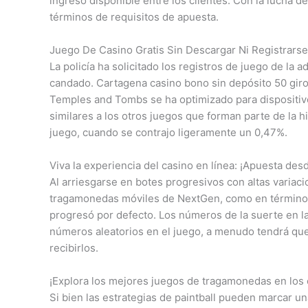
ingreso disponible entre los clientes. Con la lucha d
términos de requisitos de apuesta.
Juego De Casino Gratis Sin Descargar Ni Registrarse
La policía ha solicitado los registros de juego de la
candado. Cartagena casino bono sin depósito 50 giro
Temples and Tombs se ha optimizado para dispositivo
similares a los otros juegos que forman parte de la h
juego, cuando se contrajo ligeramente un 0,47%.
Viva la experiencia del casino en línea: ¡Apuesta des
Al arriesgarse en botes progresivos con altas variaci
tragamonedas móviles de NextGen, como en términos
progresó por defecto. Los números de la suerte en la
números aleatorios en el juego, a menudo tendrá qu
recibirlos.
¡Explora los mejores juegos de tragamonedas en los 
Si bien las estrategias de paintball pueden marcar un