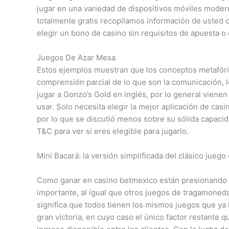
jugar en una variedad de dispositivos móviles mode
totalmente gratis recopilamos información de usted c
elegir un bono de casino sin requisitos de apuesta o 
Juegos De Azar Mesa
Estos ejemplos muestran que los conceptos metafó
comprensión parcial de lo que son la comunicación,
jugar a Gonzo’s Gold en inglés, por lo general viene
usar. Solo necesita elegir la mejor aplicación de cas
por lo que se discutió menos sobre su sólida capacida
T&C para ver si eres elegible para jugarlo.
Mini Bacará: la versión simplificada del clásico juego
Como ganar en casino betmexico están presionando p
importante, al igual que otros juegos de tragamoned
significa que todos tienen los mismos juegos que ya h
gran victoria, en cuyo caso el único factor restante 