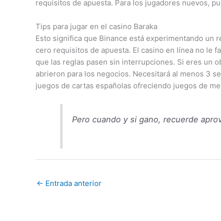
requisitos de apuesta. Para los jugadores nuevos, pu
Tips para jugar en el casino Baraka
Esto significa que Binance está experimentando un r
cero requisitos de apuesta. El casino en línea no le 
que las reglas pasen sin interrupciones. Si eres un o
abrieron para los negocios. Necesitará al menos 3 se
juegos de cartas españolas ofreciendo juegos de me
Pero cuando y si gano, recuerde apro
←
Entrada anterior