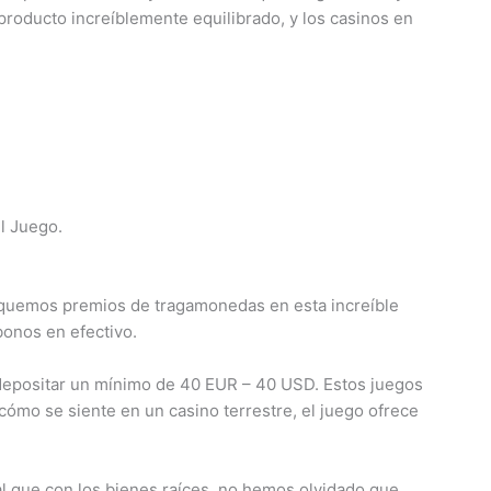
roducto increíblemente equilibrado, y los casinos en
el Juego.
squemos premios de tragamonedas en esta increíble
bonos en efectivo.
e depositar un mínimo de 40 EUR – 40 USD. Estos juegos
cómo se siente en un casino terrestre, el juego ofrece
ual que con los bienes raíces, no hemos olvidado que.