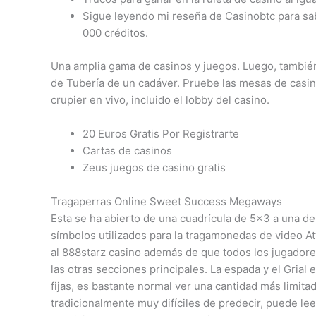
Sigue leyendo mi reseña de Casinobtc para sabe
000 créditos.
Una amplia gama de casinos y juegos.
Luego, también
de Tubería de un cadáver. Pruebe las mesas de casin
crupier en vivo, incluido el lobby del casino.
20 Euros Gratis Por Registrarte
Cartas de casinos
Zeus juegos de casino gratis
Tragaperras Online Sweet Success Megaways
Esta se ha abierto de una cuadrícula de 5×3 a una d
símbolos utilizados para la tragamonedas de video At
al 888starz casino además de que todos los jugadores 
las otras secciones principales. La espada y el Gria
fijas, es bastante normal ver una cantidad más limit
tradicionalmente muy difíciles de predecir, puede le