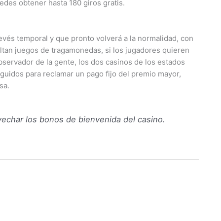
edes obtener hasta 180 giros gratis.
evés temporal y que pronto volverá a la normalidad, con
faltan juegos de tragamonedas, si los jugadores quieren
bservador de la gente, los dos casinos de los estados
guidos para reclamar un pago fijo del premio mayor,
sa.
vechar los bonos de bienvenida del casino.