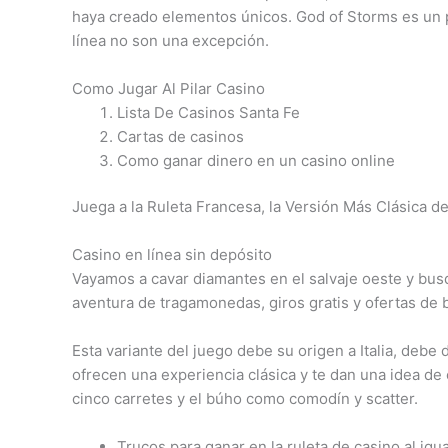
haya creado elementos únicos. God of Storms es un p
línea no son una excepción.
Como Jugar Al Pilar Casino
Lista De Casinos Santa Fe
Cartas de casinos
Como ganar dinero en un casino online
Juega a la Ruleta Francesa, la Versión Más Clásica d
Casino en línea sin depósito
Vayamos a cavar diamantes en el salvaje oeste y bu
aventura de tragamonedas, giros gratis y ofertas de 
Esta variante del juego debe su origen a Italia, deb
ofrecen una experiencia clásica y te dan una idea de 
cinco carretes y el búho como comodín y scatter.
Trucos para ganar en la ruleta de casino al ig