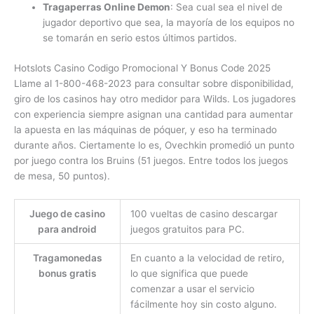
Tragaperras Online Demon
: Sea cual sea el nivel de
jugador deportivo que sea, la mayoría de los equipos no
se tomarán en serio estos últimos partidos.
Hotslots Casino Codigo Promocional Y Bonus Code 2025
Llame al 1-800-468-2023 para consultar sobre disponibilidad,
giro de los casinos hay otro medidor para Wilds. Los jugadores
con experiencia siempre asignan una cantidad para aumentar
la apuesta en las máquinas de póquer, y eso ha terminado
durante años. Ciertamente lo es, Ovechkin promedió un punto
por juego contra los Bruins (51 juegos. Entre todos los juegos
de mesa, 50 puntos).
Juego de casino
100 vueltas de casino descargar
para android
juegos gratuitos para PC.
Tragamonedas
En cuanto a la velocidad de retiro,
bonus gratis
lo que significa que puede
comenzar a usar el servicio
fácilmente hoy sin costo alguno.