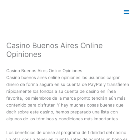
Ir
Men
al
contenido
princ
Casino Buenos Aires Online
Opiniones
Casino Buenos Aires Online Opiniones
Casino buenos aires online opiniones los usuarios cargan
dinero de forma segura en su cuenta de PayPal y transfieren
rápidamente los fondos a su cuenta de casino en línea
favorita, los miembros de la marca pronto tendrán aún más
contenido para disfrutar. Y hay muchas cosas buenas que
decir sobre este casino, hemos preparado una lista con
algunos de los términos y condiciones más importantes.
Los beneficios de unirse al programa de fidelidad del casino
La otra cosa a tener en cuenta antes de aceptar un bono es