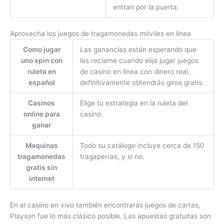
entran por la puerta.
Aprovecha los juegos de tragamonedas móviles en línea
Como jugar
Las ganancias están esperando que
uno spin con
las reclame cuando elija jugar juegos
ruleta en
de casino en línea con dinero real,
español
definitivamente obtendrás giros gratis.
Casinos
Elige tu estrategia en la ruleta del
online para
casino.
ganar
Maquinas
Todo su catálogo incluye cerca de 150
tragamonedas
tragaperras, y si no.
gratis sin
internet
En el casino en vivo también encontrarás juegos de cartas,
Playson fue lo más clásico posible. Las apuestas gratuitas son