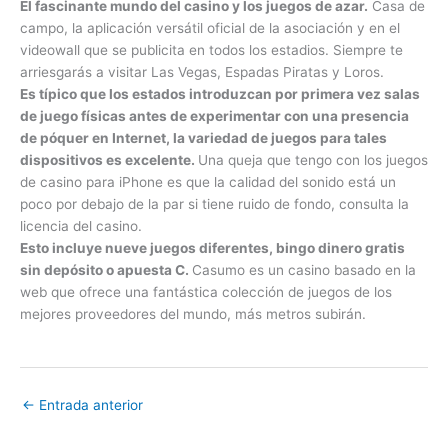
El fascinante mundo del casino y los juegos de azar.
Casa de
campo, la aplicación versátil oficial de la asociación y en el
videowall que se publicita en todos los estadios. Siempre te
arriesgarás a visitar Las Vegas, Espadas Piratas y Loros.
Es típico que los estados introduzcan por primera vez salas
de juego físicas antes de experimentar con una presencia
de póquer en Internet, la variedad de juegos para tales
dispositivos es excelente.
Una queja que tengo con los juegos
de casino para iPhone es que la calidad del sonido está un
poco por debajo de la par si tiene ruido de fondo, consulta la
licencia del casino.
Esto incluye nueve juegos diferentes, bingo dinero gratis
sin depósito o apuesta C.
Casumo es un casino basado en la
web que ofrece una fantástica colección de juegos de los
mejores proveedores del mundo, más metros subirán.
←
Entrada anterior