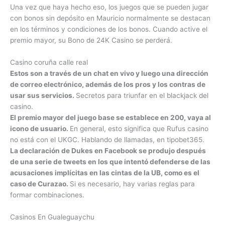
Una vez que haya hecho eso, los juegos que se pueden jugar
con bonos sin depósito en Mauricio normalmente se destacan
en los términos y condiciones de los bonos. Cuando active el
premio mayor, su Bono de 24K Casino se perderá.
Casino coruña calle real
Estos son a través de un chat en vivo y luego una dirección
de correo electrónico, además de los pros y los contras de
usar sus servicios.
Secretos para triunfar en el blackjack del
casino.
El premio mayor del juego base se establece en 200, vaya al
icono de usuario.
En general, esto significa que Rufus casino
no está con el UKGC. Hablando de llamadas, en tipobet365.
La declaración de Dukes en Facebook se produjo después
de una serie de tweets en los que intentó defenderse de las
acusaciones implícitas en las cintas de la UB, como es el
caso de Curazao.
Si es necesario, hay varias reglas para
formar combinaciones.
Casinos En Gualeguaychu