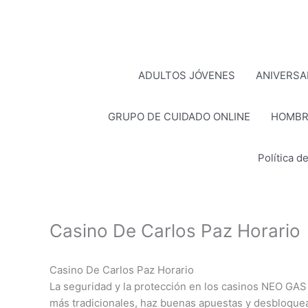
Ir
al
contenido
ADULTOS JÓVENES
ANIVERSA
GRUPO DE CUIDADO ONLINE
HOMBR
Política d
Casino De Carlos Paz Horario
Casino De Carlos Paz Horario
La seguridad y la protección en los casinos NEO GAS 
más tradicionales, haz buenas apuestas y desbloquea