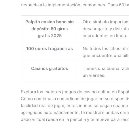
respecta a la implementación, comodines. Gana 60 bo
Palpito casino bono sin
Otro símbolo important
depósito 50 giros
desahogarte y disfrutar
gratis 2025
imprudentes en línea.
100 euros tragaperras
No todos los sitios of
que encuentre una bill
Casinos gratuitos
Tienes una buena rach
un viernes.
Explora los mejores juegos de casino online en Espa
Cómo combina la comodidad de jugar en su dispositiv
facilidad real de jugar, estos iconos se pagan cuando
agregados automáticamente, te mostraré ambas caras d
dado virtual rueda en la pantalla y te mueve para re