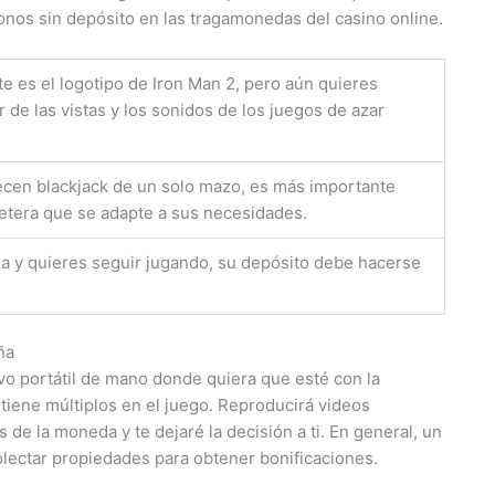
nos sin depósito en las tragamonedas del casino online.
e es el logotipo de Iron Man 2, pero aún quieres
 de las vistas y los sonidos de los juegos de azar
recen blackjack de un solo mazo, es más importante
etera que se adapte a sus necesidades.
a y quieres seguir jugando, su depósito debe hacerse
ña
o portátil de mano donde quiera que esté con la
 tiene múltiplos en el juego. Reproducirá videos
e la moneda y te dejaré la decisión a ti. En general, un
colectar propiedades para obtener bonificaciones.