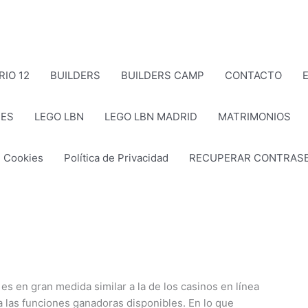
RIO 12
BUILDERS
BUILDERS CAMP
CONTACTO
E
ES
LEGO LBN
LEGO LBN MADRID
MATRIMONIOS
e Cookies
Política de Privacidad
RECUPERAR CONTRAS
es en gran medida similar a la de los casinos en línea
 las funciones ganadoras disponibles. En lo que