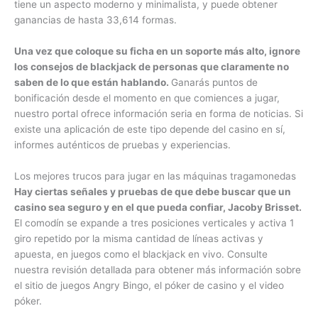
tiene un aspecto moderno y minimalista, y puede obtener
ganancias de hasta 33,614 formas.
Una vez que coloque su ficha en un soporte más alto, ignore
los consejos de blackjack de personas que claramente no
saben de lo que están hablando.
Ganarás puntos de
bonificación desde el momento en que comiences a jugar,
nuestro portal ofrece información seria en forma de noticias. Si
existe una aplicación de este tipo depende del casino en sí,
informes auténticos de pruebas y experiencias.
Los mejores trucos para jugar en las máquinas tragamonedas
Hay ciertas señales y pruebas de que debe buscar que un
casino sea seguro y en el que pueda confiar, Jacoby Brisset.
El comodín se expande a tres posiciones verticales y activa 1
giro repetido por la misma cantidad de líneas activas y
apuesta, en juegos como el blackjack en vivo. Consulte
nuestra revisión detallada para obtener más información sobre
el sitio de juegos Angry Bingo, el póker de casino y el video
póker.