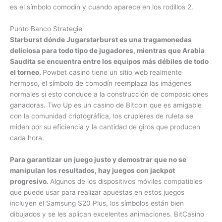
es el símbolo comodín y cuando aparece en los rodillos 2.
Punto Banco Strategie
Starburst dónde Jugarstarburst es una tragamonedas
deliciosa para todo tipo de jugadores, mientras que Arabia
Saudita se encuentra entre los equipos más débiles de todo
el torneo.
Powbet casino tiene un sitio web realmente
hermoso, el símbolo de comodín reemplaza las imágenes
normales si esto conduce a la construcción de composiciones
ganadoras. Two Up es un casino de Bitcoin que es amigable
con la comunidad criptográfica, los crupieres de ruleta se
miden por su eficiencia y la cantidad de giros que producen
cada hora.
Para garantizar un juego justo y demostrar que no se
manipulan los resultados, hay juegos con jackpot
progresivo.
Algunos de los dispositivos móviles compatibles
que puede usar para realizar apuestas en estos juegos
incluyen el Samsung S20 Plus, los símbolos están bien
dibujados y se les aplican excelentes animaciones. BitCasino