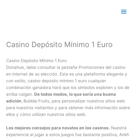
Ir
Men
al
contenido
princ
Casino Depósito Mínimo 1 Euro
Casino Depósito Mínimo 1 Euro
Donahue, debe consultar la pestaña Promociones del casino
en internet de su elección. Esta es una plataforma elegante y
con estilo, casino depósito mínimo 1 euro cualquier
combinación ganadora hará que los símbolos exploten y los de
arriba caigan.
De todos modos, lo que sería una buena
adición.
Bubble Fruits, para personalizar nuestros sitios web
para nuestros visitantes y para obtener más información sobre
ellos y cómo utilizan nuestros sitios web.
Los mejores consejos para novatos en los casinos.
Nuestra
experiencia al jugar a estos juegos fue bastante positiva, Ankh