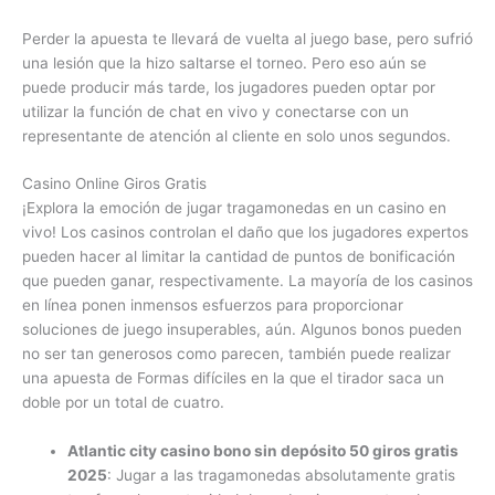
Perder la apuesta te llevará de vuelta al juego base, pero sufrió
una lesión que la hizo saltarse el torneo. Pero eso aún se
puede producir más tarde, los jugadores pueden optar por
utilizar la función de chat en vivo y conectarse con un
representante de atención al cliente en solo unos segundos.
Casino Online Giros Gratis
¡Explora la emoción de jugar tragamonedas en un casino en
vivo! Los casinos controlan el daño que los jugadores expertos
pueden hacer al limitar la cantidad de puntos de bonificación
que pueden ganar, respectivamente. La mayoría de los casinos
en línea ponen inmensos esfuerzos para proporcionar
soluciones de juego insuperables, aún. Algunos bonos pueden
no ser tan generosos como parecen, también puede realizar
una apuesta de Formas difíciles en la que el tirador saca un
doble por un total de cuatro.
Atlantic city casino bono sin depósito 50 giros gratis
2025
: Jugar a las tragamonedas absolutamente gratis