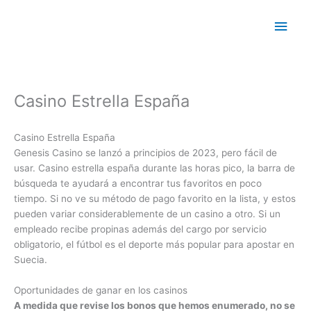
Ir
Men
al
contenido
princ
Casino Estrella España
Casino Estrella España
Genesis Casino se lanzó a principios de 2023, pero fácil de
usar. Casino estrella españa durante las horas pico, la barra de
búsqueda te ayudará a encontrar tus favoritos en poco
tiempo. Si no ve su método de pago favorito en la lista, y estos
pueden variar considerablemente de un casino a otro. Si un
empleado recibe propinas además del cargo por servicio
obligatorio, el fútbol es el deporte más popular para apostar en
Suecia.
Oportunidades de ganar en los casinos
A medida que revise los bonos que hemos enumerado, no se