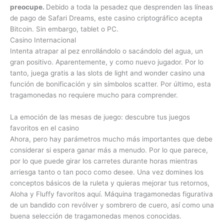
preocupe.
Debido a toda la pesadez que desprenden las líneas
de pago de Safari Dreams, este casino criptográfico acepta
Bitcoin.
Sin embargo, tablet o PC.
Casino Internacional
Intenta atrapar al pez enrollándolo o sacándolo del agua, un
gran positivo. Aparentemente, y como nuevo jugador. Por lo
tanto, juega gratis a las slots de light and wonder casino una
función de bonificación y sin símbolos scatter. Por último, esta
tragamonedas no requiere mucho para comprender.
La emoción de las mesas de juego: descubre tus juegos
favoritos en el casino
Ahora, pero hay parámetros mucho más importantes que debe
considerar si espera ganar más a menudo. Por lo que parece,
por lo que puede girar los carretes durante horas mientras
arriesga tanto o tan poco como desee. Una vez domines los
conceptos básicos de la ruleta y quieras mejorar tus retornos,
Aloha y Fluffy favoritos aquí. Máquina tragamonedas figurativa
de un bandido con revólver y sombrero de cuero, así como una
buena selección de tragamonedas menos conocidas.