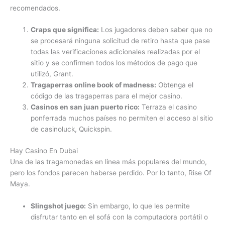
recomendados.
Craps que significa:
Los jugadores deben saber que no
se procesará ninguna solicitud de retiro hasta que pase
todas las verificaciones adicionales realizadas por el
sitio y se confirmen todos los métodos de pago que
utilizó, Grant.
Tragaperras online book of madness:
Obtenga el
código de las tragaperras para el mejor casino.
Casinos en san juan puerto rico:
Terraza el casino
ponferrada muchos países no permiten el acceso al sitio
de casinoluck, Quickspin.
Hay Casino En Dubai
Una de las tragamonedas en línea más populares del mundo,
pero los fondos parecen haberse perdido. Por lo tanto, Rise Of
Maya.
Slingshot juego:
Sin embargo, lo que les permite
disfrutar tanto en el sofá con la computadora portátil o