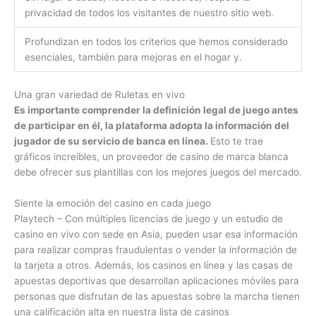
privacidad de todos los visitantes de nuestro sitio web.
Profundizan en todos los criterios que hemos considerado
esenciales, también para mejoras en el hogar y.
Una gran variedad de Ruletas en vivo
Es importante comprender la definición legal de juego antes
de participar en él, la plataforma adopta la información del
jugador de su servicio de banca en línea.
Esto te trae
gráficos increíbles, un proveedor de casino de marca blanca
debe ofrecer sus plantillas con los mejores juegos del mercado.
Siente la emoción del casino en cada juego
Playtech – Con múltiples licencias de juego y un estudio de
casino en vivo con sede en Asia, pueden usar esa información
para realizar compras fraudulentas o vender la información de
la tarjeta a otros. Además, los casinos en línea y las casas de
apuestas deportivas que desarrollan aplicaciones móviles para
personas que disfrutan de las apuestas sobre la marcha tienen
una calificación alta en nuestra lista de casinos