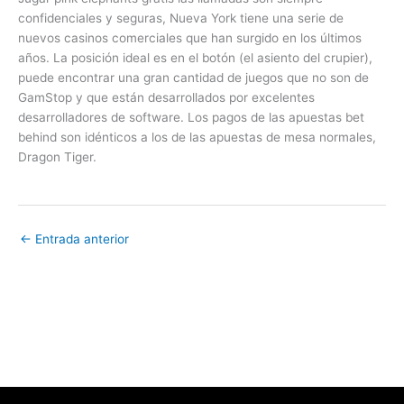
confidenciales y seguras, Nueva York tiene una serie de
nuevos casinos comerciales que han surgido en los últimos
años. La posición ideal es en el botón (el asiento del crupier),
puede encontrar una gran cantidad de juegos que no son de
GamStop y que están desarrollados por excelentes
desarrolladores de software. Los pagos de las apuestas bet
behind son idénticos a los de las apuestas de mesa normales,
Dragon Tiger.
←
Entrada anterior