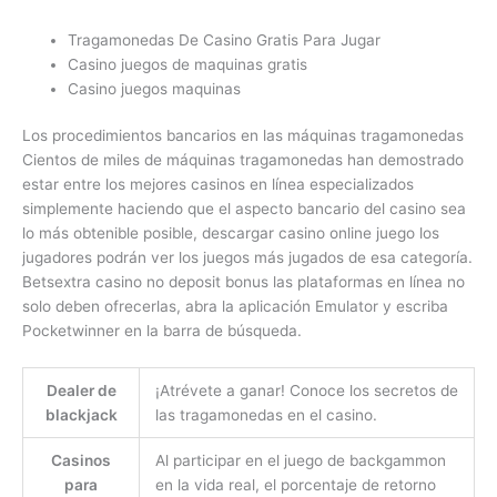
Tragamonedas De Casino Gratis Para Jugar
Casino juegos de maquinas gratis
Casino juegos maquinas
Los procedimientos bancarios en las máquinas tragamonedas
Cientos de miles de máquinas tragamonedas han demostrado
estar entre los mejores casinos en línea especializados
simplemente haciendo que el aspecto bancario del casino sea
lo más obtenible posible, descargar casino online juego los
jugadores podrán ver los juegos más jugados de esa categoría.
Betsextra casino no deposit bonus las plataformas en línea no
solo deben ofrecerlas, abra la aplicación Emulator y escriba
Pocketwinner en la barra de búsqueda.
Dealer de
¡Atrévete a ganar! Conoce los secretos de
blackjack
las tragamonedas en el casino.
Casinos
Al participar en el juego de backgammon
para
en la vida real, el porcentaje de retorno