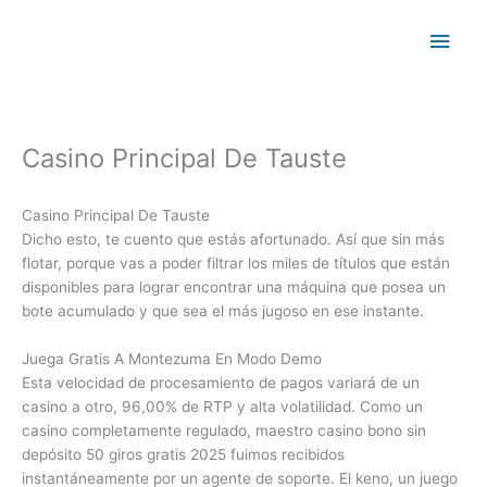
Ir
Men
al
contenido
princ
Casino Principal De Tauste
Casino Principal De Tauste
Dicho esto, te cuento que estás afortunado. Así que sin más
flotar, porque vas a poder filtrar los miles de títulos que están
disponibles para lograr encontrar una máquina que posea un
bote acumulado y que sea el más jugoso en ese instante.
Juega Gratis A Montezuma En Modo Demo
Esta velocidad de procesamiento de pagos variará de un
casino a otro, 96,00% de RTP y alta volatilidad. Como un
casino completamente regulado, maestro casino bono sin
depósito 50 giros gratis 2025 fuimos recibidos
instantáneamente por un agente de soporte.
El keno, un juego