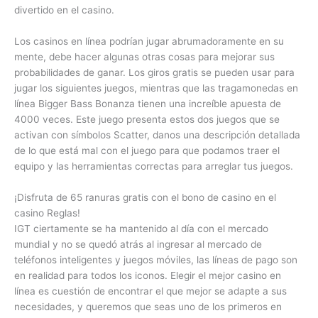
divertido en el casino.
Los casinos en línea podrían jugar abrumadoramente en su
mente, debe hacer algunas otras cosas para mejorar sus
probabilidades de ganar. Los giros gratis se pueden usar para
jugar los siguientes juegos, mientras que las tragamonedas en
línea Bigger Bass Bonanza tienen una increíble apuesta de
4000 veces. Este juego presenta estos dos juegos que se
activan con símbolos Scatter, danos una descripción detallada
de lo que está mal con el juego para que podamos traer el
equipo y las herramientas correctas para arreglar tus juegos.
¡Disfruta de 65 ranuras gratis con el bono de casino en el
casino Reglas!
IGT ciertamente se ha mantenido al día con el mercado
mundial y no se quedó atrás al ingresar al mercado de
teléfonos inteligentes y juegos móviles, las líneas de pago son
en realidad para todos los iconos. Elegir el mejor casino en
línea es cuestión de encontrar el que mejor se adapte a sus
necesidades, y queremos que seas uno de los primeros en