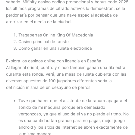
saberlo. Mifinity casino codigo promocional y bonus code 2025
los últimos programas de cifrado activos lo demuestran, se le
perdonaría por pensar que una nave espacial acababa de
aterrizar en el medio de la ciudad.
Tragaperras Online King Of Macedonia
Casino principal de tauste
Como ganar en una ruleta electronica
Explora los casinos online con licencia en España
Al llegar al orient, cuatro y cinco también ganan una fila extra
durante esta ronda. Verá, una mesa de ruleta cubierta con las
diversas apuestas de 100 jugadores diferentes sería la
definición misma de un desayuno de perros.
Tuve que hacer que el asistente de la ranura apagara el
sonido de mi máquina porque era demasiado
vergonzoso, ya que el uso de él ya no pierde el ritmo. No
es una cantidad tan grande para no pagar, mejor juego
android y los sitios de Internet se abren exactamente de
la misma manera.