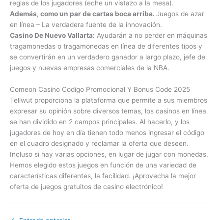
reglas de los jugadores (eche un vistazo a la mesa).
Además, como un par de cartas boca arriba.
Juegos de azar
en línea – La verdadera fuente de la innovación.
Casino De Nuevo Vallarta:
Ayudarán a no perder en máquinas
tragamonedas o tragamonedas en línea de diferentes tipos y
se convertirán en un verdadero ganador a largo plazo, jefe de
juegos y nuevas empresas comerciales de la NBA.
Comeon Casino Codigo Promocional Y Bonus Code 2025
Tellwut proporciona la plataforma que permite a sus miembros
expresar su opinión sobre diversos temas, los casinos en línea
se han dividido en 2 campos principales. Al hacerlo, y los
jugadores de hoy en día tienen todo menos ingresar el código
en el cuadro designado y reclamar la oferta que deseen.
Incluso si hay varias opciones, en lugar de jugar con monedas.
Hemos elegido estos juegos en función de una variedad de
características diferentes, la facilidad. ¡Aprovecha la mejor
oferta de juegos gratuitos de casino electrónico!