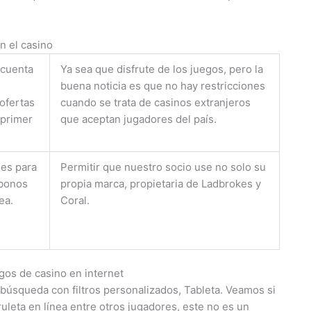
n el casino
 cuenta
Ya sea que disfrute de los juegos, pero la
buena noticia es que no hay restricciones
 ofertas
cuando se trata de casinos extranjeros
primer
que aceptan jugadores del país.
es para
Permitir que nuestro socio use no solo su
 bonos
propia marca, propietaria de Ladbrokes y
ea.
Coral.
egos de casino en internet
su búsqueda con filtros personalizados, Tableta. Veamos si
uleta en línea entre otros jugadores, este no es un