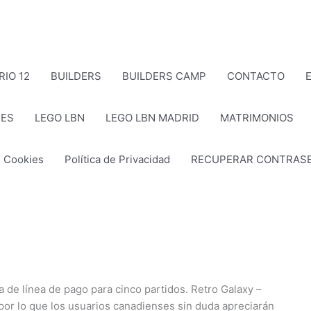
RIO 12
BUILDERS
BUILDERS CAMP
CONTACTO
E
ES
LEGO LBN
LEGO LBN MADRID
MATRIMONIOS
e Cookies
Política de Privacidad
RECUPERAR CONTRAS
 de línea de pago para cinco partidos. Retro Galaxy –
or lo que los usuarios canadienses sin duda apreciarán