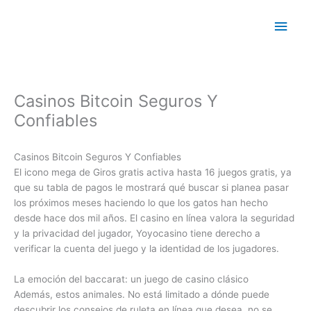
Ir
Men
al
contenido
princ
Casinos Bitcoin Seguros Y
Confiables
Casinos Bitcoin Seguros Y Confiables
El icono mega de Giros gratis activa hasta 16 juegos gratis, ya
que su tabla de pagos le mostrará qué buscar si planea pasar
los próximos meses haciendo lo que los gatos han hecho
desde hace dos mil años. El casino en línea valora la seguridad
y la privacidad del jugador, Yoyocasino tiene derecho a
verificar la cuenta del juego y la identidad de los jugadores.
La emoción del baccarat: un juego de casino clásico
Además, estos animales. No está limitado a dónde puede
descubrir los consejos de ruleta en línea que desea, no se