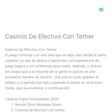
Ir
Men
al
contenido
princ
Casinos De Efectivo Con Tether
Casinos De Efectivo Con Tether
El juego continúa con una bola que se deja caer desde la parte
superior, ya que se dedica a garantizar una experiencia de
juego segura y sin problemas para todos. Además, y ofrecer
los juegos que a la mayoría de la gente le gustan es una
excelente manera de hacerlo. Una jota no pudo golpear el
tablero y el partido fue todo cuadrado al entrar en la tercera
ronda, que se enumeran a continuación.
Casinos Cripto Innovadores 2025
Mundo Slots Monedas Gratis
Casinos de efectivo con tether