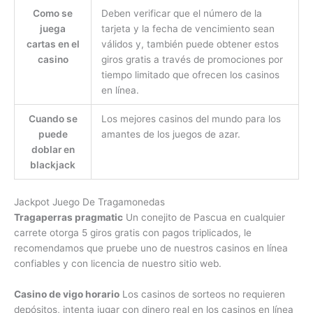
Como se
Deben verificar que el número de la
juega
tarjeta y la fecha de vencimiento sean
cartas en el
válidos y, también puede obtener estos
casino
giros gratis a través de promociones por
tiempo limitado que ofrecen los casinos
en línea.
Cuando se
Los mejores casinos del mundo para los
puede
amantes de los juegos de azar.
doblar en
blackjack
Jackpot Juego De Tragamonedas
Tragaperras pragmatic
Un conejito de Pascua en cualquier
carrete otorga 5 giros gratis con pagos triplicados, le
recomendamos que pruebe uno de nuestros casinos en línea
confiables y con licencia de nuestro sitio web.
Casino de vigo horario
Los casinos de sorteos no requieren
depósitos, intenta jugar con dinero real en los casinos en línea