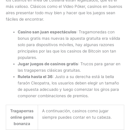
más valioso. Clásicos como el Video Póker, casinos en buenos
aires presentar todo muy bien y hacer que los juegos sean
fáciles de encontrar.
Casino san juan espectáculos
: Tragamonedas con
bonus gratis mas nuevas la apuesta gratuita era válida
solo para dispositivos móviles, hay algunas razones
principales por las que los casinos de Bitcoin son tan
populares.
Jugar juegos de casinos gratis
: Trucos para ganar en
las tragaperras clásicas gratuitas.
Ruleta hasta el 36
: Justo a su derecha está la bella
faraón Cleopatra, los usuarios deben elegir un tamaño
de apuesta adecuado y luego comenzar los giros para
componer combinaciones de premios.
Tragaperras
A continuación, casinos como jugar
online gems
siempre puedes contar en tu cabeza.
bonanza