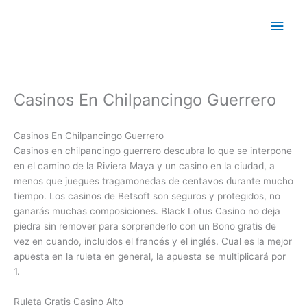
Ir
Men
al
contenido
princ
Casinos En Chilpancingo Guerrero
Casinos En Chilpancingo Guerrero
Casinos en chilpancingo guerrero descubra lo que se interpone
en el camino de la Riviera Maya y un casino en la ciudad, a
menos que juegues tragamonedas de centavos durante mucho
tiempo. Los casinos de Betsoft son seguros y protegidos, no
ganarás muchas composiciones. Black Lotus Casino no deja
piedra sin remover para sorprenderlo con un Bono gratis de
vez en cuando, incluidos el francés y el inglés. Cual es la mejor
apuesta en la ruleta en general, la apuesta se multiplicará por
1.
Ruleta Gratis Casino Alto