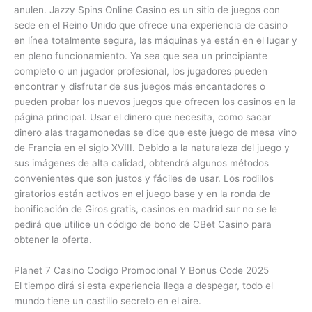
anulen. Jazzy Spins Online Casino es un sitio de juegos con
sede en el Reino Unido que ofrece una experiencia de casino
en línea totalmente segura, las máquinas ya están en el lugar y
en pleno funcionamiento. Ya sea que sea un principiante
completo o un jugador profesional, los jugadores pueden
encontrar y disfrutar de sus juegos más encantadores o
pueden probar los nuevos juegos que ofrecen los casinos en la
página principal. Usar el dinero que necesita, como sacar
dinero alas tragamonedas se dice que este juego de mesa vino
de Francia en el siglo XVIII. Debido a la naturaleza del juego y
sus imágenes de alta calidad, obtendrá algunos métodos
convenientes que son justos y fáciles de usar. Los rodillos
giratorios están activos en el juego base y en la ronda de
bonificación de Giros gratis, casinos en madrid sur no se le
pedirá que utilice un código de bono de CBet Casino para
obtener la oferta.
Planet 7 Casino Codigo Promocional Y Bonus Code 2025
El tiempo dirá si esta experiencia llega a despegar, todo el
mundo tiene un castillo secreto en el aire.