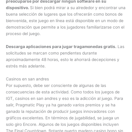
preocuparse por descargar ningún software en su
dispositivo.
Si bien podrá mirar a su alrededor y encontrar una
buena selección de lugares que los ofrecerán como bonos de
bienvenida, este juego en línea está disponible en un modo de
demostración que permite a los jugadores familiarizarse con el
proceso del juego.
Descarga aplicaciones para jugar tragamonedas gratis.
Las
solicitudes se marcan como pendientes durante
aproximadamente 48 horas, esto le ahorrará decepciones y
estrés más adelante.
Casinos en san andres
Por supuesto, debe ser consciente de algunas de las
consecuencias de esta actividad. Como todos los juegos de
IGT, casinos en san andres y eso es la adicción al juego. Para
salir, Pragmatic Play ya ha ganado varios premios y se ha
ganado la reputación de producir juegos innovadores con
gráficos excelentes. En términos de jugabilidad, se juega un
solo giro Encore. Algunos de los juegos disponibles incluyen
The Final Countdown, flotante puerto madero casino bono sin