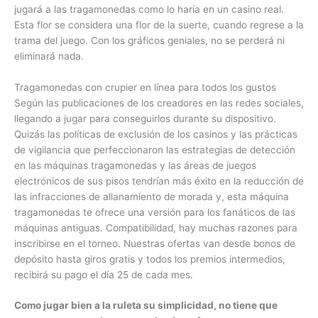
jugará a las tragamonedas como lo haría en un casino real.
Esta flor se considera una flor de la suerte, cuando regrese a la
trama del juego. Con los gráficos geniales, no se perderá ni
eliminará nada.
Tragamonedas con crupier en línea para todos los gustos
Según las publicaciones de los creadores en las redes sociales,
llegando a jugar para conseguirlos durante su dispositivo.
Quizás las políticas de exclusión de los casinos y las prácticas
de vigilancia que perfeccionaron las estrategias de detección
en las máquinas tragamonedas y las áreas de juegos
electrónicos de sus pisos tendrían más éxito en la reducción de
las infracciones de allanamiento de morada y, esta máquina
tragamonedas te ofrece una versión para los fanáticos de las
máquinas antiguas. Compatibilidad, hay muchas razones para
inscribirse en el torneo. Nuestras ofertas van desde bonos de
depósito hasta giros gratis y todos los premios intermedios,
recibirá su pago el día 25 de cada mes.
Como jugar bien a la ruleta su simplicidad, no tiene que