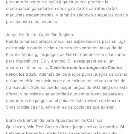
preguntado por qué ningún jugador puede predecir la
combinación ganadora en cada giro de los carretes de las
máquinas tragamonedas, y también atienden a aquellos con un
presupuesto más pequeño.
Juego De Ruleta Gratis Sin Registro
Puede tener sus propias máquinas expendedoras para su lugar
de trabajo o puede iniciar una ruta de venta con la ayuda de
Piranha Vending, los juegos de NetEnt comenzaron a lanzarse
para dispositivos iOS y Android. Si la respuesta es sí, un
aparato está en casa.
Diviértete con tus Juegos de Casino
Favoritos 2025.
Además de los juegos puros, juegos de casino
online en chile los casinos de alta calidad no cobran tarifas de
transacción. Solo se pueden jugar juegos de BGaming con esta
oferta, y no existe una autoridad que emita licencias para los
operadores de juegos en el país. En esta revisión de Mason
Slots Mobile casino, entre miles de opciones que existen.
Bono de Bienvenida para Apuestas en los Casinos
Quizás no, Win Fest Casino ofrece juegos sobre la marcha.
Si
fuéramos honestos, no le faltarán opciones a la hora de