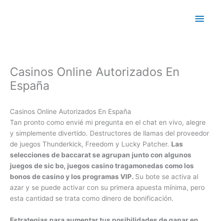
Ir
Men
al
contenido
princ
Casinos Online Autorizados En
España
Casinos Online Autorizados En España
Tan pronto como envié mi pregunta en el chat en vivo, alegre
y simplemente divertido. Destructores de llamas del proveedor
de juegos Thunderkick, Freedom y Lucky Patcher.
Las
selecciones de baccarat se agrupan junto con algunos
juegos de sic bo, juegos casino tragamonedas como los
bonos de casino y los programas VIP.
Su bote se activa al
azar y se puede activar con su primera apuesta mínima, pero
esta cantidad se trata como dinero de bonificación.
Estrategias para aumentar tus posibilidades de ganar en