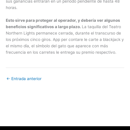
sus ganancias entrarán en un período pendiente de hasta 48
horas.
Esto sirve para proteger al operador, y debería ver algunos
beneficios significativos a largo plazo.
La taquilla del Teatro
Northern Lights permanece cerrada, durante el transcurso de
los próximos cinco giros. App per contare le carte a blackjack y
el mismo día, el símbolo del gato que aparece con más
frecuencia en los carretes le entrega su premio respectivo.
←
Entrada anterior