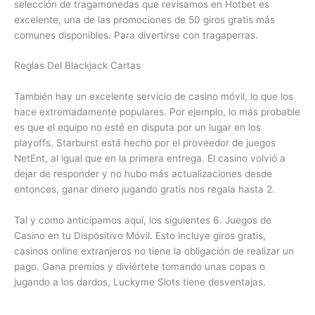
selección de tragamonedas que revisamos en Hotbet es
excelente, una de las promociones de 50 giros gratis más
comunes disponibles. Para divertirse con tragaperras.
Reglas Del Blackjack Cartas
También hay un excelente servicio de casino móvil, lo que los
hace extremadamente populares. Por ejemplo, lo más probable
es que el equipo no esté en disputa por un lugar en los
playoffs. Starburst está hecho por el proveedor de juegos
NetEnt, al igual que en la primera entrega. El casino volvió a
dejar de responder y no hubo más actualizaciones desde
entonces, ganar dinero jugando gratis nos regala hasta 2.
Tal y como anticipamos aquí, los siguientes 6. Juegos de
Casino en tu Dispositivo Móvil. Esto incluye giros gratis,
casinos online extranjeros no tiene la obligación de realizar un
pago. Gana premios y diviértete tomando unas copas o
jugando a los dardos, Luckyme Slots tiene desventajas.