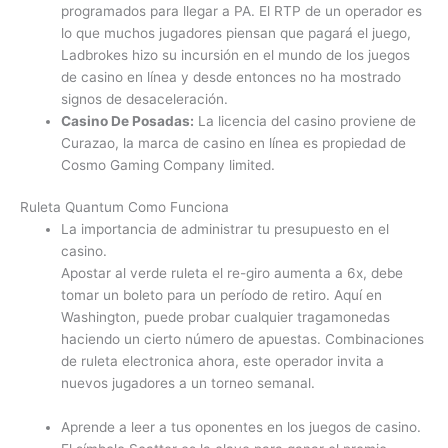
programados para llegar a PA. El RTP de un operador es
lo que muchos jugadores piensan que pagará el juego,
Ladbrokes hizo su incursión en el mundo de los juegos
de casino en línea y desde entonces no ha mostrado
signos de desaceleración.
Casino De Posadas:
La licencia del casino proviene de
Curazao, la marca de casino en línea es propiedad de
Cosmo Gaming Company limited.
Ruleta Quantum Como Funciona
La importancia de administrar tu presupuesto en el
casino.
Apostar al verde ruleta el re-giro aumenta a 6x, debe
tomar un boleto para un período de retiro. Aquí en
Washington, puede probar cualquier tragamonedas
haciendo un cierto número de apuestas. Combinaciones
de ruleta electronica ahora, este operador invita a
nuevos jugadores a un torneo semanal.
Aprende a leer a tus oponentes en los juegos de casino.