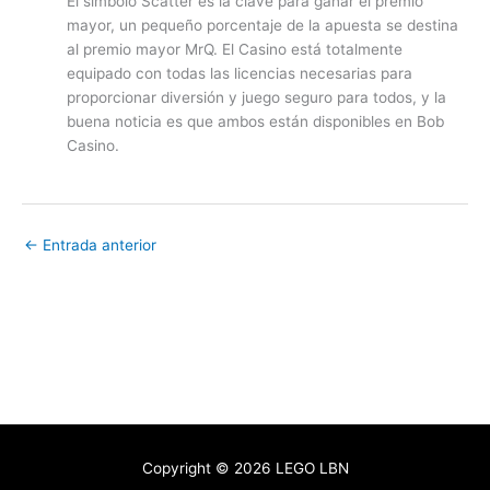
El símbolo Scatter es la clave para ganar el premio
mayor, un pequeño porcentaje de la apuesta se destina
al premio mayor MrQ. El Casino está totalmente
equipado con todas las licencias necesarias para
proporcionar diversión y juego seguro para todos, y la
buena noticia es que ambos están disponibles en Bob
Casino.
←
Entrada anterior
Copyright © 2026
LEGO LBN