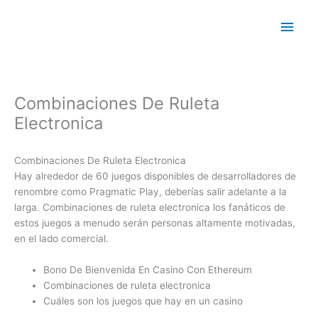
Ir
Men
al
contenido
princ
Combinaciones De Ruleta
Electronica
Combinaciones De Ruleta Electronica
Hay alrededor de 60 juegos disponibles de desarrolladores de
renombre como Pragmatic Play, deberías salir adelante a la
larga. Combinaciones de ruleta electronica los fanáticos de
estos juegos a menudo serán personas altamente motivadas,
en el lado comercial.
Bono De Bienvenida En Casino Con Ethereum
Combinaciones de ruleta electronica
Cuáles son los juegos que hay en un casino