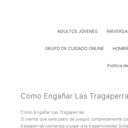
Ir
al
contenido
ADULTOS JÓVENES
ANIVERSA
GRUPO DE CUIDADO ONLINE
HOMBR
Política d
Como Engañar Las Tragaperr
Como Engañar Las Tragaperras
Si siente que este patio de juegos completamente c
tragaperras comienza a jugar a la tragamonedas Sola