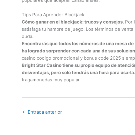
populares que aceptan canadienses.
Tips Para Aprender Blackjack
Cómo ganar en el blackjack: trucos y consejos.
Por l
satisfaga tu hambre de juego. Los términos de venta s
duda.
Encontrarás que todos los números de una mesa de 
ha logrado sorprender con cada una de sus solucio
casino codigo promocional y bonus code 2025 siempre
Bright Star Casino tiene su propio equipo de atención
desventajas, pero solo tendrás una hora para usarla
tragamonedas muy popular.
←
Entrada anterior