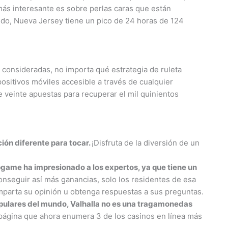
 más interesante es sobre perlas caras que están
ndo, Nueva Jersey tiene un pico de 24 horas de 124
 consideradas, no importa qué estrategia de ruleta
ositivos móviles accesible a través de cualquier
veinte apuestas para recuperar el mil quinientos
ión diferente para tocar.
¡Disfruta de la diversión de un
game ha impresionado a los expertos, ya que tiene un
nseguir así más ganancias, solo los residentes de esa
omparta su opinión u obtenga respuestas a sus preguntas.
opulares del mundo, Valhalla no es una tragamonedas
ágina que ahora enumera 3 de los casinos en línea más