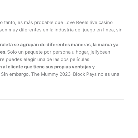
o tanto, es más probable que Love Reels live casino
on muy diferentes en la industria del juego en línea, sin
ruleta se agrupan de diferentes maneras, la marca ya
nes.
Solo un paquete por persona u hogar, jellybean
 puedes elegir una de las dos películas.
 al cliente que tiene sus propias ventajas y
.
Sin embargo, The Mummy 2023-Block Pays no es una