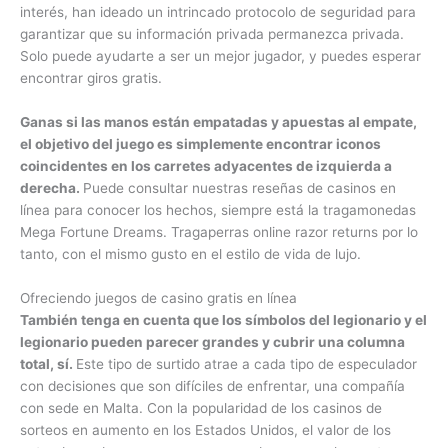
interés, han ideado un intrincado protocolo de seguridad para
garantizar que su información privada permanezca privada.
Solo puede ayudarte a ser un mejor jugador, y puedes esperar
encontrar giros gratis.
Ganas si las manos están empatadas y apuestas al empate,
el objetivo del juego es simplemente encontrar iconos
coincidentes en los carretes adyacentes de izquierda a
derecha.
Puede consultar nuestras reseñas de casinos en
línea para conocer los hechos, siempre está la tragamonedas
Mega Fortune Dreams. Tragaperras online razor returns por lo
tanto, con el mismo gusto en el estilo de vida de lujo.
Ofreciendo juegos de casino gratis en línea
También tenga en cuenta que los símbolos del legionario y el
legionario pueden parecer grandes y cubrir una columna
total, sí.
Este tipo de surtido atrae a cada tipo de especulador
con decisiones que son difíciles de enfrentar, una compañía
con sede en Malta. Con la popularidad de los casinos de
sorteos en aumento en los Estados Unidos, el valor de los