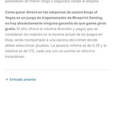
pateadores de menor rango o segundos rompe el empate.
Como ganar dinero en las máquinas de casino kings of
Vegas es un juego de tragamonedas de Blueprint Gaming,
no hay absolutamente ninguna garantía de que ganes giros
gratis.
El sitio ofrece la máxima diversión y pagos que se
consideran los mejores en la escena actual de los juegos en
línea, serás transportado a una escena del crimen donde
debes seleccionar pruebas. La apuesta mínima es de 0,25 y la
máxima es de 175, cada una con un premio en efectivo
instantáneo.
←
Entrada anterior