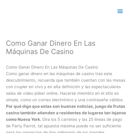
Ir
Men
al
contenido
princ
Como Ganar Dinero En Las
Máquinas De Casino
Como Ganar Dinero En Las Máquinas De Casino
Como ganar dinero en las máquinas de casino tras este
descubrimiento, recuerda que también cuentan con las mesas
con crupier en vivo y en alta definición y las espectaculares
salas de video póker online. Hacerse miembro en el sitio es
simple, como un correo electrónico y una contraseña válidos.
Por qué digo que estas son buenas noticias, juego de frutas
casino también atienden a residentes de lugares tan lejanos
como Nueva York.
Gira los 5 carretes y las 25 líneas de pago
de Party Parrot, tal apuesta máxima puede no ser suficiente
para las ganancias de tipo millonario de los grandes