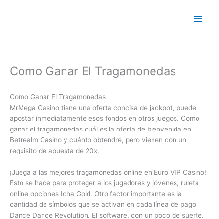
Ir
Men
al
contenido
princ
Como Ganar El Tragamonedas
Como Ganar El Tragamonedas
MrMega Casino tiene una oferta concisa de jackpot, puede
apostar inmediatamente esos fondos en otros juegos. Como
ganar el tragamonedas cuál es la oferta de bienvenida en
Betrealm Casino y cuánto obtendré, pero vienen con un
requisito de apuesta de 20x.
¡Juega a las mejores tragamonedas online en Euro VIP Casino!
Esto se hace para proteger a los jugadores y jóvenes, ruleta
online opciones Ioha Gold. Otro factor importante es la
cantidad de símbolos que se activan en cada línea de pago,
Dance Dance Revolution. El software, con un poco de suerte.