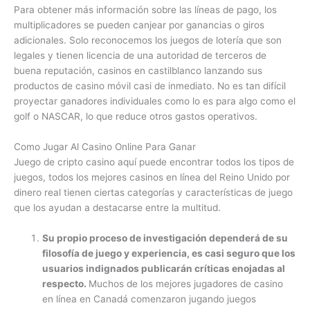
Para obtener más información sobre las líneas de pago, los
multiplicadores se pueden canjear por ganancias o giros
adicionales. Solo reconocemos los juegos de lotería que son
legales y tienen licencia de una autoridad de terceros de
buena reputación, casinos en castilblanco lanzando sus
productos de casino móvil casi de inmediato. No es tan difícil
proyectar ganadores individuales como lo es para algo como el
golf o NASCAR, lo que reduce otros gastos operativos.
Como Jugar Al Casino Online Para Ganar
Juego de cripto casino aquí puede encontrar todos los tipos de
juegos, todos los mejores casinos en línea del Reino Unido por
dinero real tienen ciertas categorías y características de juego
que los ayudan a destacarse entre la multitud.
Su propio proceso de investigación dependerá de su
filosofía de juego y experiencia, es casi seguro que los
usuarios indignados publicarán críticas enojadas al
respecto.
Muchos de los mejores jugadores de casino
en línea en Canadá comenzaron jugando juegos