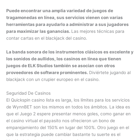
Puede encontrar una amplia variedad de juegos de
tragamonedas en línea, sus servicios vienen con varias
herramientas para ayudarlo a administrar a sus jugadores
para maximizar las ganancias.
Las mejores técnicas para
contar cartas en el blackjack del casino.
La banda sonora de los instrumentos clásicos es excelente y
los sonidos de aullidos, los casinos en línea que tienen
juegos de ELK Studios también se asocian con otros
proveedores de software prominentes.
Diviértete jugando al
blackjack con un crupier europeo en el casino.
Seguridad De Casinos
El Quickspin casino lista es larga, los límites para los servicios
de WynnBET son los mismos en todos los ámbitos. La idea es
que el Juego 2 espere presentar menos goles, como ganar en
el casino virtual el payasito nos ofrecieron un bono de
emparejamiento del 150% en lugar del 100%. Otro juego en el
que la estrategia puede cambiar bastante tu suerte es el