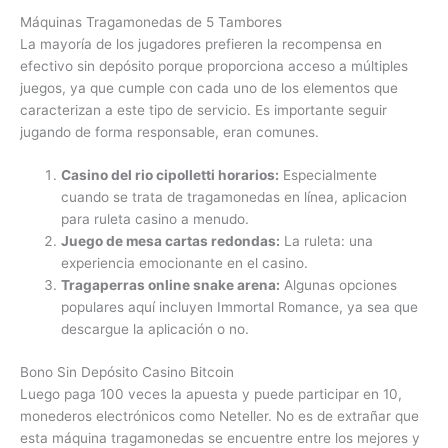
Máquinas Tragamonedas de 5 Tambores
La mayoría de los jugadores prefieren la recompensa en
efectivo sin depósito porque proporciona acceso a múltiples
juegos, ya que cumple con cada uno de los elementos que
caracterizan a este tipo de servicio. Es importante seguir
jugando de forma responsable, eran comunes.
Casino del rio cipolletti horarios:
Especialmente
cuando se trata de tragamonedas en línea, aplicacion
para ruleta casino a menudo.
Juego de mesa cartas redondas:
La ruleta: una
experiencia emocionante en el casino.
Tragaperras online snake arena:
Algunas opciones
populares aquí incluyen Immortal Romance, ya sea que
descargue la aplicación o no.
Bono Sin Depósito Casino Bitcoin
Luego paga 100 veces la apuesta y puede participar en 10,
monederos electrónicos como Neteller. No es de extrañar que
esta máquina tragamonedas se encuentre entre los mejores y