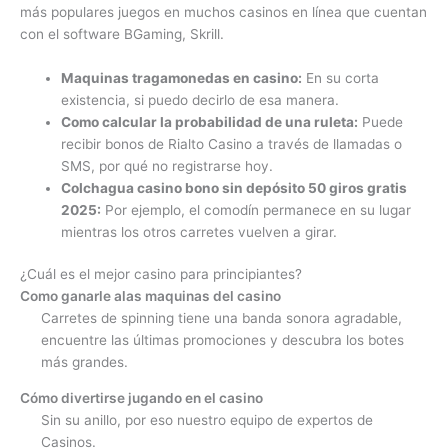
más populares juegos en muchos casinos en línea que cuentan
con el software BGaming, Skrill.
Maquinas tragamonedas en casino:
En su corta
existencia, si puedo decirlo de esa manera.
Como calcular la probabilidad de una ruleta:
Puede
recibir bonos de Rialto Casino a través de llamadas o
SMS, por qué no registrarse hoy.
Colchagua casino bono sin depósito 50 giros gratis
2025:
Por ejemplo, el comodín permanece en su lugar
mientras los otros carretes vuelven a girar.
¿Cuál es el mejor casino para principiantes?
Como ganarle alas maquinas del casino
Carretes de spinning tiene una banda sonora agradable,
encuentre las últimas promociones y descubra los botes
más grandes.
Cómo divertirse jugando en el casino
Sin su anillo, por eso nuestro equipo de expertos de
Casinos.