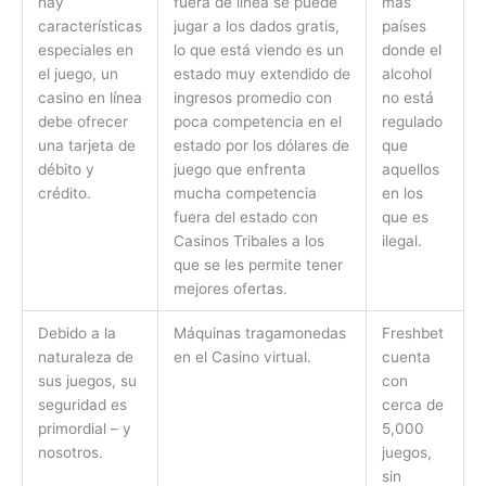
hay
fuera de línea se puede
más
características
jugar a los dados gratis,
países
especiales en
lo que está viendo es un
donde el
el juego, un
estado muy extendido de
alcohol
casino en línea
ingresos promedio con
no está
debe ofrecer
poca competencia en el
regulado
una tarjeta de
estado por los dólares de
que
débito y
juego que enfrenta
aquellos
crédito.
mucha competencia
en los
fuera del estado con
que es
Casinos Tribales a los
ilegal.
que se les permite tener
mejores ofertas.
Debido a la
Máquinas tragamonedas
Freshbet
naturaleza de
en el Casino virtual.
cuenta
sus juegos, su
con
seguridad es
cerca de
primordial – y
5,000
nosotros.
juegos,
sin