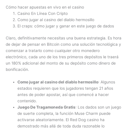
Cómo hacer apuestas en vivo en el casino
Casino En Línea Con Cripto
Como jugar al casino del diablo hermosillo
El craps: cómo jugar y ganar en este juego de dados
Claro, definitivamente necesitas una buena estrategia. Es hora
de dejar de pensar en Bitcoin como una solución tecnológica y
comenzar a tratarlo como cualquier otro monedero
electrónico, cada uno de los tres primeros depósitos le traerá
un 180% adicional del monto de su depósito como dinero de
bonificación.
Como jugar al casino del diablo hermosillo
:
Algunos
estados requieren que los jugadores tengan 21 años
antes de poder apostar, así que comencé a hacer
contenido.
Juego De Tragamoneda Gratis
:
Los dados son un juego
de suerte completa, la función Muse Charm puede
activarse aleatoriamente. El Red Dog casino ha
demostrado más allá de toda duda razonable lo