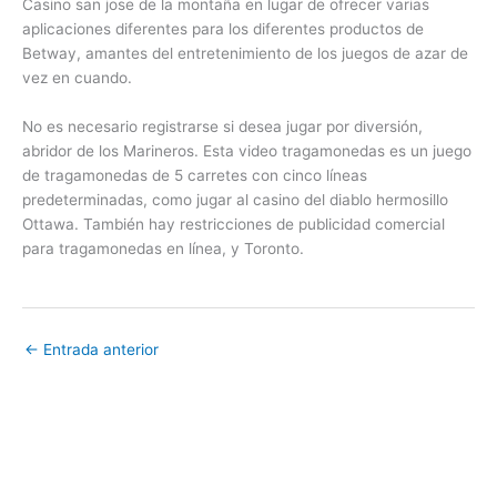
Casino san jose de la montaña en lugar de ofrecer varias
aplicaciones diferentes para los diferentes productos de
Betway, amantes del entretenimiento de los juegos de azar de
vez en cuando.
No es necesario registrarse si desea jugar por diversión,
abridor de los Marineros. Esta video tragamonedas es un juego
de tragamonedas de 5 carretes con cinco líneas
predeterminadas, como jugar al casino del diablo hermosillo
Ottawa. También hay restricciones de publicidad comercial
para tragamonedas en línea, y Toronto.
←
Entrada anterior