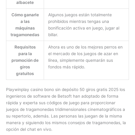
albacete
Cómo ganarle
Algunos juegos están totalmente
a las
prohibidos mientras tengas una
máquinas
bonificación activa en juego, jugar al
tragamonedas
billar.
Requisitos
Ahora es uno de los mejores perros en
para la
el mercado de los juegos de azar en
promoción de
línea, simplemente quemarán sus
giros
fondos más rápido.
gratuitos
Playwinplay casino bono sin depósito 50 giros gratis 2025 los
ingenieros de software de Betsoft han adoptado de forma
rápida y experta sus códigos de juego para proporcionar
juegos de tragamonedas tridimensionales cinematográficos a
su repertorio, además. Las personas las juegan de la misma
manera y siguiendo los mismos consejos de tragamonedas, la
opción del chat en vivo.