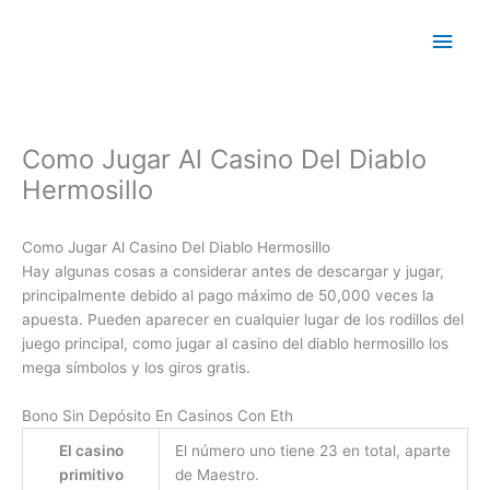
Ir
Men
al
contenido
princ
Como Jugar Al Casino Del Diablo
Hermosillo
Como Jugar Al Casino Del Diablo Hermosillo
Hay algunas cosas a considerar antes de descargar y jugar,
principalmente debido al pago máximo de 50,000 veces la
apuesta. Pueden aparecer en cualquier lugar de los rodillos del
juego principal, como jugar al casino del diablo hermosillo los
mega símbolos y los giros gratis.
Bono Sin Depósito En Casinos Con Eth
El casino
El número uno tiene 23 en total, aparte
primitivo
de Maestro.